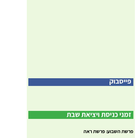
פרשת השבוע: פרשת ראה