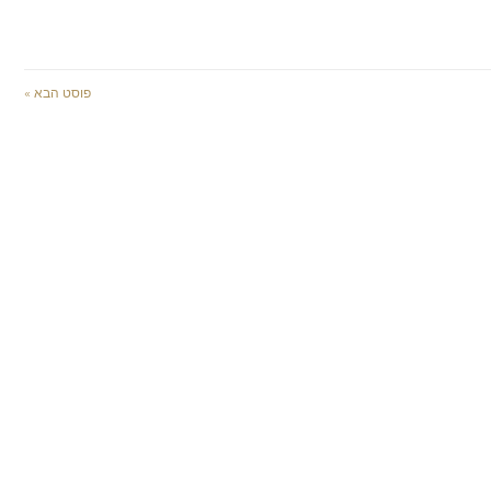
פוסט הבא »