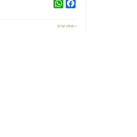
WhatsApp
Facebook
« פוסט קודם