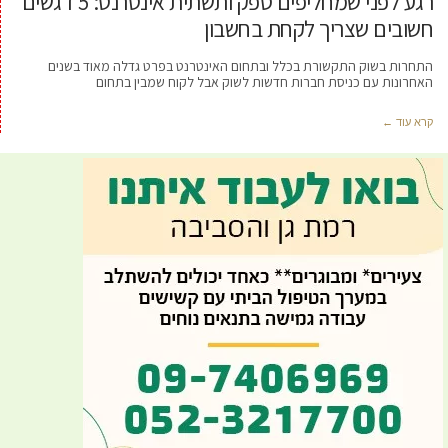
רגע לפני שמחליפים ספק ותשתית אינטרנט: 5 דגשים
חשובים שצריך לקחת בחשבון
התחרות בשוק התקשורת בכלל ובתחום האינטרנט בפרט גדלה מאוד בשנים
האחרונות עם כניסת חברות חדשות לשוק אבל לקוח שמבין בתחום
קרא עוד ←