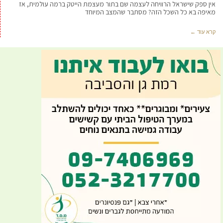
אין ספק שישראל הרוויחה לעצמה שם בתור מעצמת הייטק ברמה עולמית, אז
מאיפה בא כל השכל הזה? מסתבר שהמצב המיוחד
קרא עוד ←