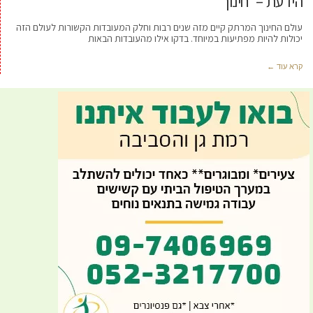
הידעת – חינוך
עולם החינוך המרתק קיים מזה שנים רבות וחלק המעובדות הקשורות לעולם הזה
יכולות להיות מפתיעות במיוחד. בדקו אילו מהעובדות הבאות
קרא עוד ←