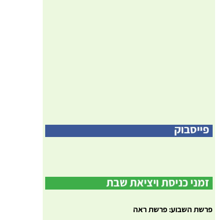
פרשת השבוע: פרשת ראה