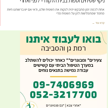
ניקוי שטיחים וספות בבית הלקוח – לפני ואחרי
אחת לכמה זמן מתבקש יהיה לנקות את השטיח שלנו, ודאי אם יש ברשותנו חיות
מחמד שמתפלשות להן על השטיח מדי
קרא עוד ←