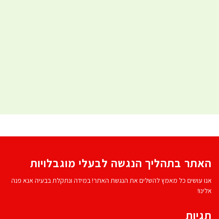
האתר בתהליך הנגשה לבעלי מוגבלויות
אנו עושים כל מאמץ להשלים את הנגשת האתר! במידה ונתקלת בבעיה אנא פנה
אלינו!
תגיות