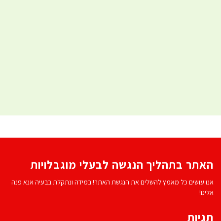
האתר בתהליך הנגשה לבעלי מוגבלויות
אנו עושים כל מאמץ להשלים את הנגשת האתר! במידה ונתקלת בבעיה אנא פנה
אלינו!
תגיות