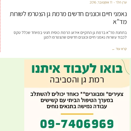
ערן הלר
11 אוקטובר, 2016
נאמני חיים וכוננים חדשים מרמת גן הצטרפו לשורות
מד"א
בתחנת מד"א ברמת גן התקיים אירוע הרמת כוסית חגיגי במיוחד שכלל טקס
לכבוד עשרות נאמני חיים וכוננים חדשים שהצטרפו למגן
קרא עוד ←