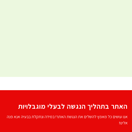
האתר בתהליך הנגשה לבעלי מוגבלויות
אנו עושים כל מאמץ להשלים את הנגשת האתר! במידה ונתקלת בבעיה אנא פנה
אלינו!