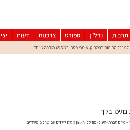
תרבות
נדל"ן
ספורט
צרכנות
דעות
יצי
בתיכון בליך
 – מיזם חברתי-חינוכי-מוזיקלי ראשון מסוגו לילדים עם צרכים מיוחדים.