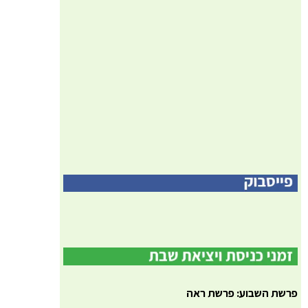
פרשת השבוע: פרשת ראה