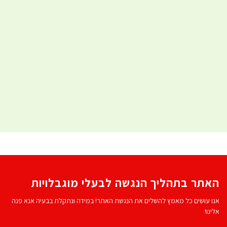
האתר בתהליך הנגשה לבעלי מוגבלויות
אנו עושים כל מאמץ להשלים את הנגשת האתר! במידה ונתקלת בבעיה אנא פנה
אלינו!