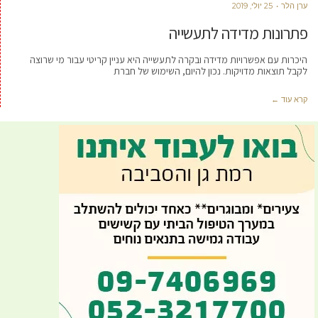
ערן הלר
25 יולי, 2019
פתרונות מדידה לתעשייה
היכרות עם אפשרויות מדידה ובקרה לתעשייה היא עניין קריטי עבור מי שרוצה
לקבל תוצאות מדויקות. נכון להיום, השימוש של חברת
קרא עוד ←