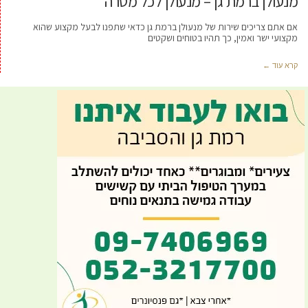
מנעולן ברמת גן – מנעולן לכל מטרה
אם אתם צריכים שירות של מנעולן ברמת גן כדאי שתפנו לבעל מקצוע שהוא
מקצועי ישר ואמין, כך תהיו בטוחים ושקטים
קרא עוד ←