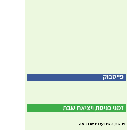
פרשת השבוע: פרשת ראה