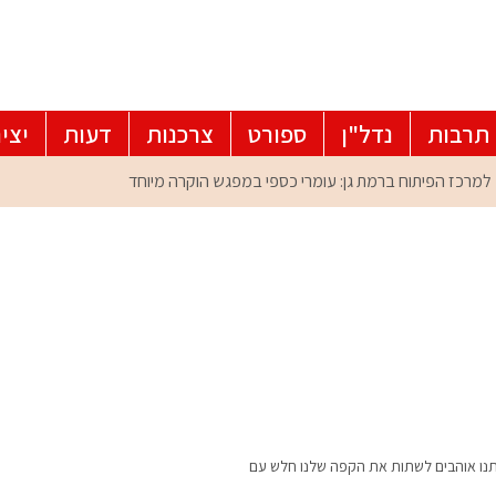
תרבות
נדל"ן
ספורט
צרכנות
דעות
יצי
תנו אוהבים לשתות את הקפה שלנו חלש עם