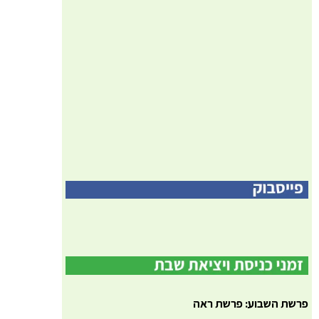
פרשת השבוע: פרשת ראה