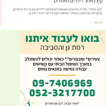
קיץ מיוחד לילדים מיוחדים
"קיץ מיוחד", סדרת אירועים מונגשים למשפחות לילדים עם צרכים מיוחדים,
התקיימה גם השנה במהלך חופשת הקיץ ברחבי העיר רמת-גן.
קרא עוד ←