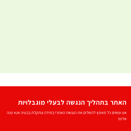
האתר בתהליך הנגשה לבעלי מוגבלויות
אנו עושים כל מאמץ להשלים את הנגשת האתר! במידה ונתקלת בבעיה אנא פנה
אלינו!