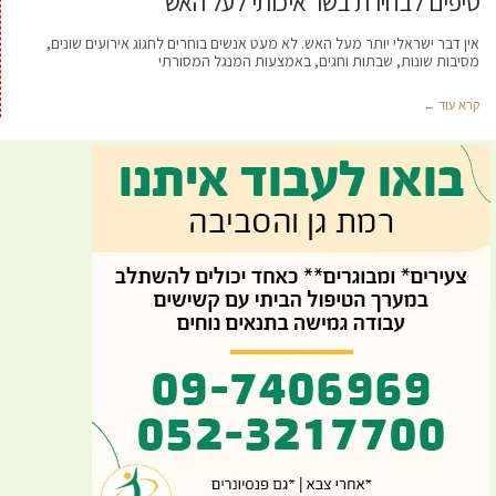
טיפים לבחירת בשר איכותי לעל האש
אין דבר ישראלי יותר מעל האש. לא מעט אנשים בוחרים לחגוג אירועים שונים,
מסיבות שונות, שבתות וחגים, באמצעות המנגל המסורתי
קרא עוד ←