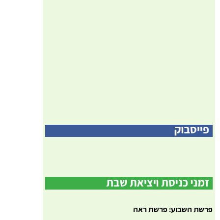
פרשת השבוע: פרשת ראה