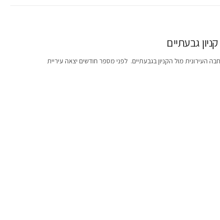
ניון גבעתיים
חבה העירונית מול הקניון בגבעתיים. לפני מספר חודשים יצאה עיריית