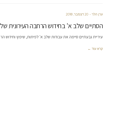
ערן הלר
20 דצמבר, 2018
הסתיים שלב א' בחידוש הרחבה העירונית של ק
עיריית גבעתיים סיימה את עבודות שלב א' לפיתוח, שיפוץ וחידוש הר
קרא עוד ←