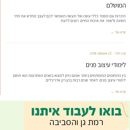
המושלם
היכרות עם מספר כללי עשה ואל תעשה תאפשר לכם לעצב מחדש את חדר
השינה ולשפר את איכות החיים. רוצים לדעת
קרא עוד ←
ערן הלר
23 אוגוסט, 2018
לימודי עיצוב פנים
בין התחומים המפותחים ביותר אותם ניתן למצוא בשנים האחרונות הוא תחום
לימודי עיצוב פנים. לאחר שנים רבות בהן רק אדריכלים
קרא עוד ←