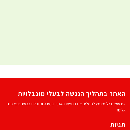
האתר בתהליך הנגשה לבעלי מוגבלויות
אנו עושים כל מאמץ להשלים את הנגשת האתר! במידה ונתקלת בבעיה אנא פנה
אלינו!
תגיות