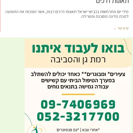
תאונות דרכים
מידי יום מתרחשות בכבישי ישראל תאונות דרכים רבות, אשר הופכות את התופעה
למכת מדינה מסוכנת ומטרידה.
קרא עוד ←