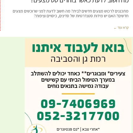
מה חשוב לדעת כאשר בוחרים סט מצעים?
מתכננים לרכוש מצעים חדשים לבית? מה חשוב לדעת לפני שרוכשים מצעים
חדשים? האם יש מידות סטנדרטיות של סדינים, כיסויים וציפות?
קרא עוד ←