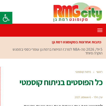
פתח סרגל
תפריט
כתבות אחרונות במקומונט רמת גן:
5 יולי, 2026
מה-NBA למרכז הפיתוח ברמת גן: עומרי כספי במפגש
הוקרה מיוחד
ראשי
»
ניתוח קוסמטי
כל הפוסטים ב
ניתוח קוסמטי
ערן הלר
6 אוגוסט, 2021