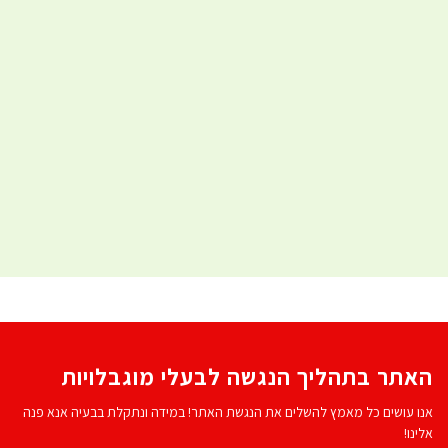
האתר בתהליך הנגשה לבעלי מוגבלויות
אנו עושים כל מאמץ להשלים את הנגשת האתר! במידה ונתקלת בבעיה אנא פנה
אלינו!