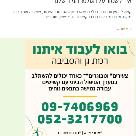
איך לשמור על הטלפון הנייד שלנו
קשה לדמיין את החיים בלי הסמארטפון – הפרטנר הצמוד, שמלווה אותנו לכל
מקום. אנחנו מנהלים דרכו תקשורת עם אנשים, שומרים
קרא עוד ←