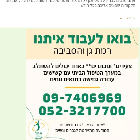
אתם מנסים כבר לא מעט זמן לקדם את העסק שלכם? חשוב לכם להגדיל את חוג
הלקוחות שפונים אליכם בכל חודש
קרא עוד ←