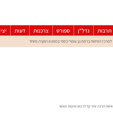
תרבות
נדל"ן
ספורט
צרכנות
דעות
יצי
לאישה הרבה יותר קל לרכוש מתנות מאשר