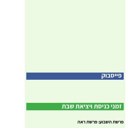
פרשת השבוע: פרשת ראה