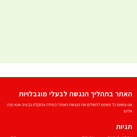
האתר בתהליך הנגשה לבעלי מוגבלויות
אנו עושים כל מאמץ להשלים את הנגשת האתר! במידה ונתקלת בבעיה אנא פנה
אלינו!
תגיות