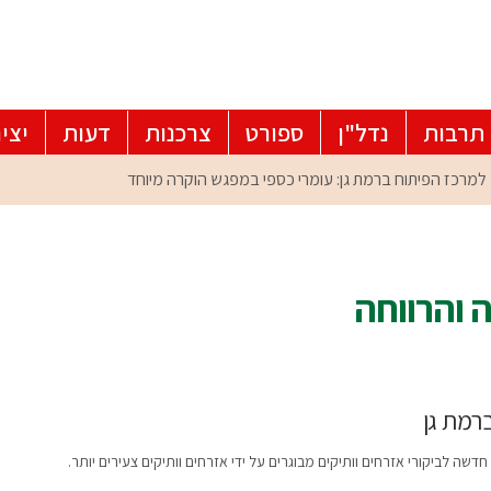
תרבות
נדל"ן
ספורט
צרכנות
דעות
יצי
 והרווחה
רמת גן
שה לביקורי אזרחים וותיקים מבוגרים על ידי אזרחים וותיקים צעירים יותר.