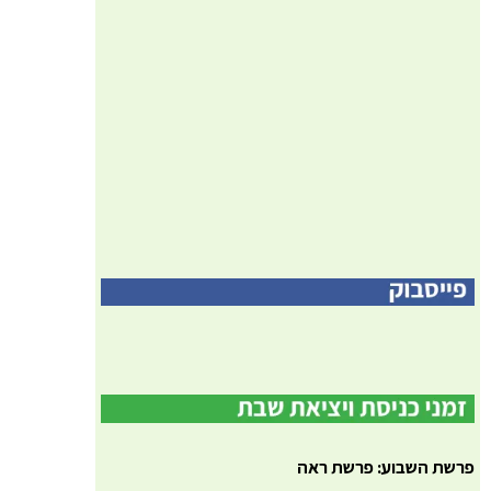
פרשת השבוע: פרשת ראה