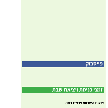
פרשת השבוע: פרשת ראה