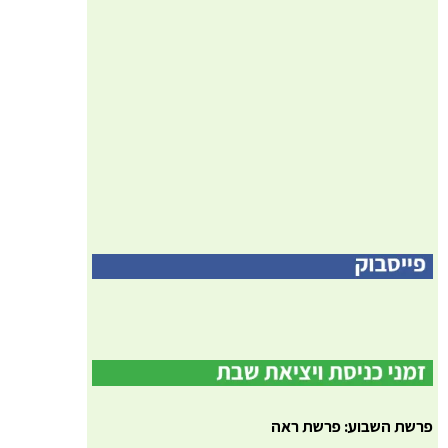
פרשת השבוע: פרשת ראה