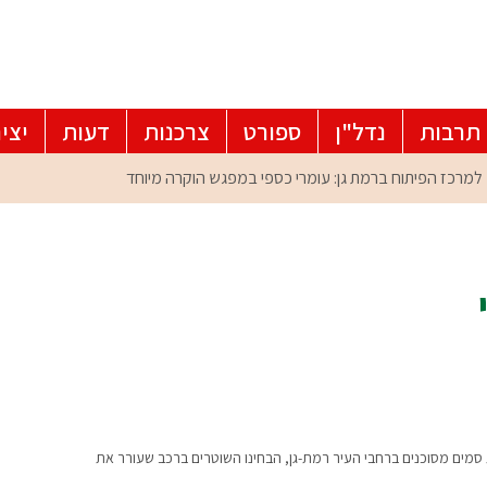
תרבות
נדל"ן
ספורט
צרכנות
דעות
יצי
ים מסוכנים ברחבי העיר רמת-גן, הבחינו השוטרים ברכב שעורר את