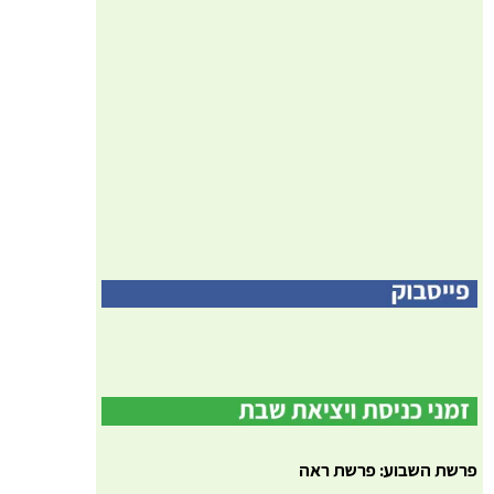
פרשת השבוע: פרשת ראה