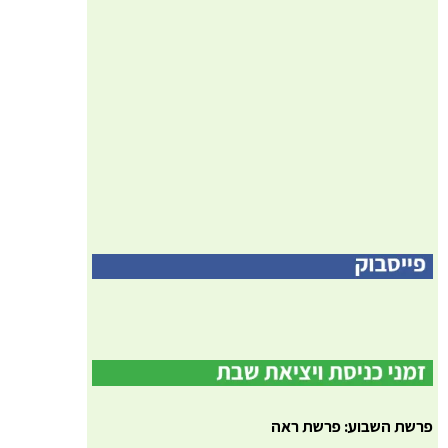
פרשת השבוע: פרשת ראה