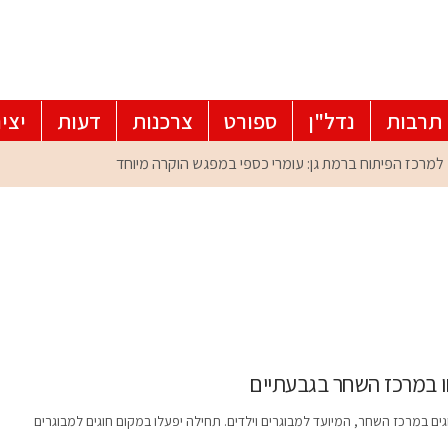
תרבות
נדל"ן
ספורט
צרכנות
דעות
יצי
ו במרכז השחר בגבעתיים
ם במרכז השחר, המיועד למבוגרים וילדים. תחילה יפעלו במקום חוגים למבוגרים