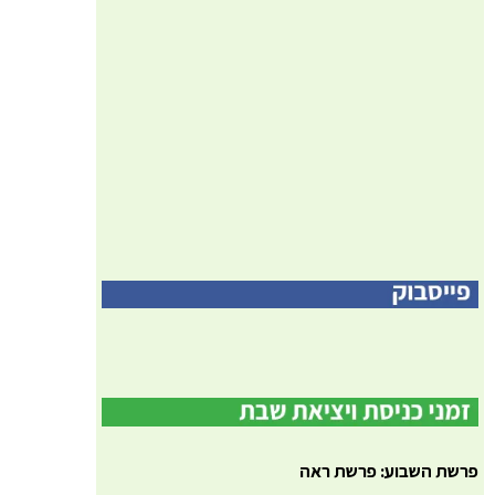
פרשת השבוע: פרשת ראה