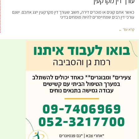
עורך דין מקרקעין
כאשר אתם קונים או מוכרים דירה, חשוב שעורך דין מקרקעין ייצג אתכם. ישנם
עורכי דין רבים שמתיימרים להיות מומחים בדיני
קרא עוד ←