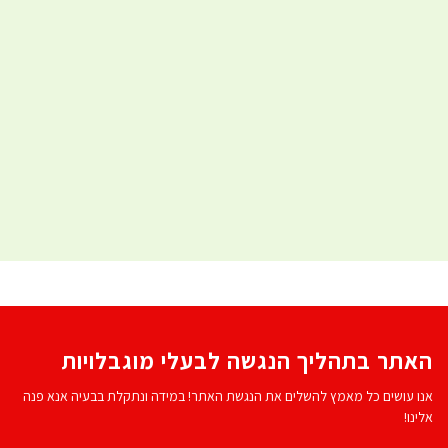
האתר בתהליך הנגשה לבעלי מוגבלויות
אנו עושים כל מאמץ להשלים את הנגשת האתר! במידה ונתקלת בבעיה אנא פנה
אלינו!