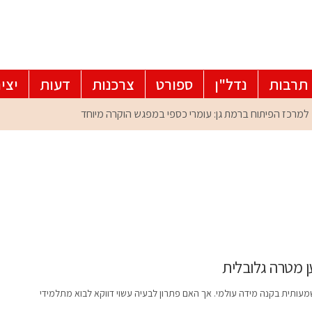
תרבות
נדל"ן
ספורט
צרכנות
דעות
יצי
ן מטרה גלובלית
עותית בקנה מידה עולמי. אך האם פתרון לבעיה עשוי דווקא לבוא מתלמידי