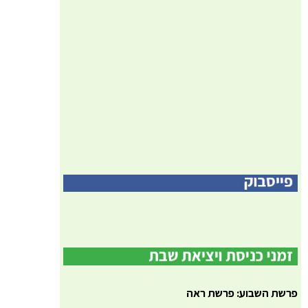
פרשת השבוע: פרשת ראה