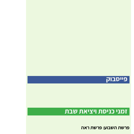
פרשת השבוע: פרשת ראה