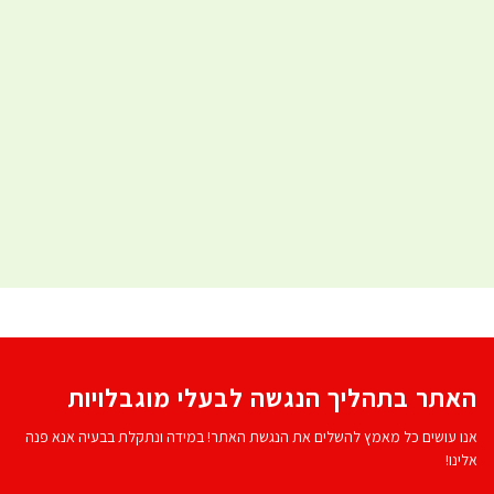
האתר בתהליך הנגשה לבעלי מוגבלויות
אנו עושים כל מאמץ להשלים את הנגשת האתר! במידה ונתקלת בבעיה אנא פנה
אלינו!