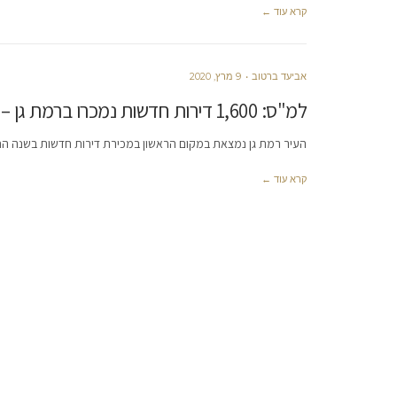
קרא עוד ←
אביעד ברטוב
9 מרץ, 2020
למ"ס: 1,600 דירות חדשות נמכרו ברמת גן – במקום הראשון במכירת דירות חדשות
העיר רמת גן נמצאת במקום הראשון במכירת דירות חדשות בשנה החו
קרא עוד ←