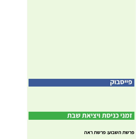
פרשת השבוע: פרשת ראה