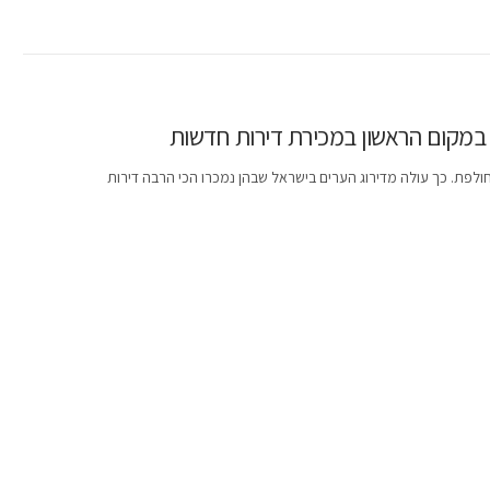
לפת. כך עולה מדירוג הערים בישראל שבהן נמכרו הכי הרבה דירות