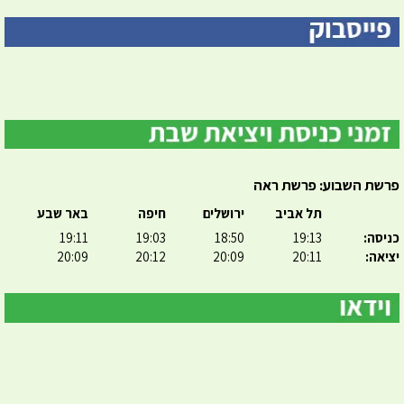
פרשת השבוע: פרשת ראה
תל אביב
ירושלים
חיפה
באר שבע
כניסה:
19:13
18:50
19:03
19:11
יציאה:
20:11
20:09
20:12
20:09