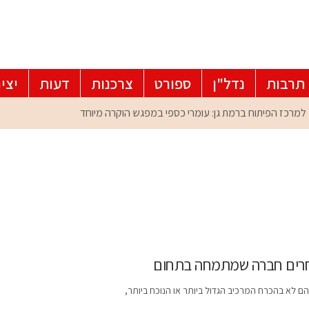
תרבות
נדל"ן
ספורט
צרכנות
דעות
יצי
וחרים חברה שמתמחה בתחום
ם לא בהכרח המרכיב הגדול ביותר או הנוכח ביותר,