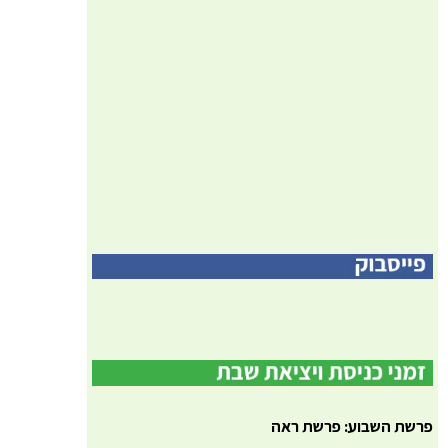
פרשת השבוע: פרשת ראה