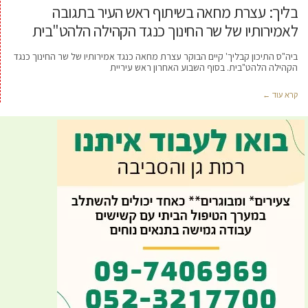
בליך: עצרת מחאה בשיתוף ראש העיר בתגובה
לאמירותיו של שר החינוך כנגד הקהילה הלהט"בית
ביה"ס התיכון קבליך' קיים הבוקר עצרת מחאה כנגד אמירותיו של שר החינוך כנגד
הקהילה הלהט"בית. בסוף השבוע האחרון ראש עיריית
קרא עוד ←