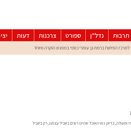
תרבות
נדל"ן
ספורט
צרכנות
דעות
יצי
 ומעולה, בדיוק כמו האוכל שהיינו רוצים בשביל עצמנו, רק בשביל