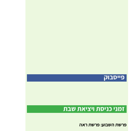
פרשת השבוע: פרשת ראה