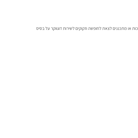
ת או מתכננים לצאת לחופשה וזקוקים לשירות דוגווקר על בסיס