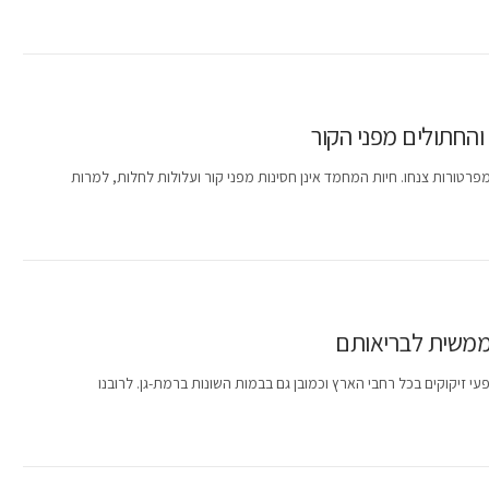
והחתולים מפני הקור
פרטורות צנחו. חיות המחמד אינן חסינות מפני קור ועלולות לחלות, למרות
 ממשית לבריאותם