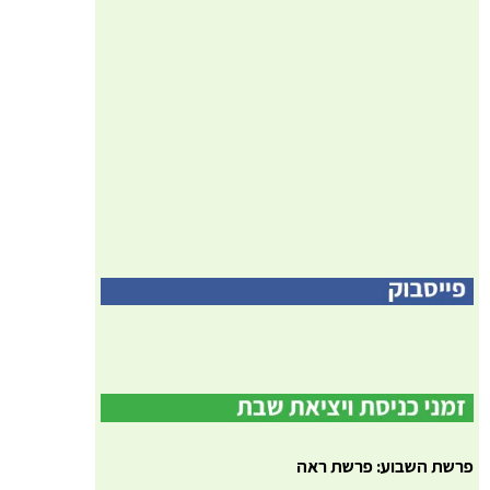
פרשת השבוע: פרשת ראה