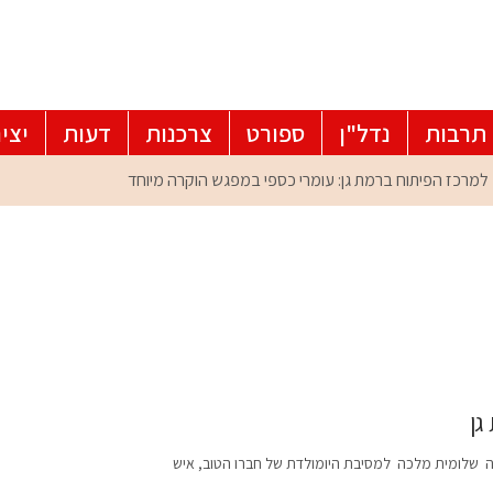
תרבות
נדל"ן
ספורט
צרכנות
דעות
יצי
גן
ה שלומית מלכה למסיבת היומולדת של חברו הטוב, איש