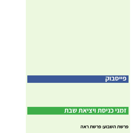
פרשת השבוע: פרשת ראה