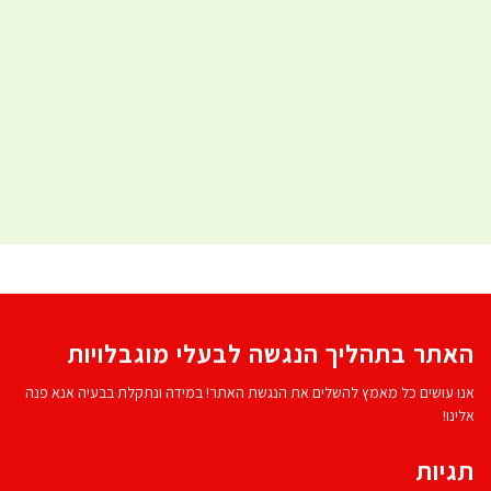
האתר בתהליך הנגשה לבעלי מוגבלויות
אנו עושים כל מאמץ להשלים את הנגשת האתר! במידה ונתקלת בבעיה אנא פנה
אלינו!
תגיות