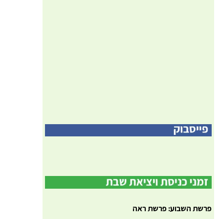
פרשת השבוע: פרשת ראה