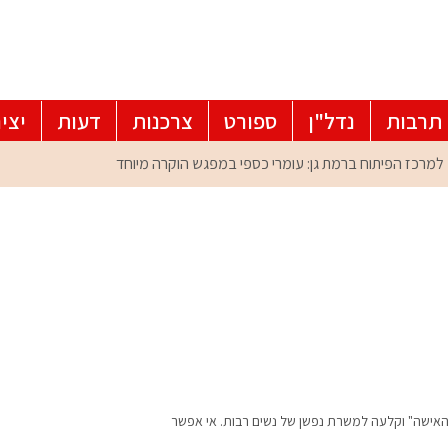
תרבות
נדל"ן
ספורט
צרכנות
דעות
יצי
ל האישה" וקלעה למשרת נפשן של נשים רבות. אי אפשר