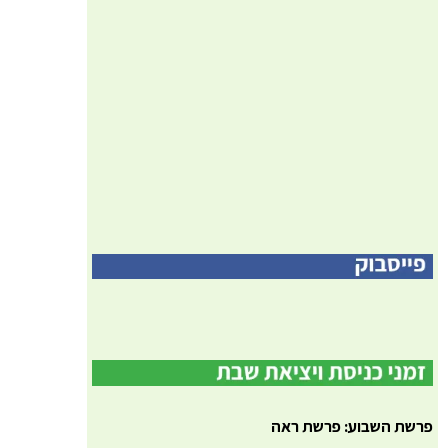
פרשת השבוע: פרשת ראה