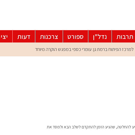
תרבות
נדל"ן
ספורט
צרכנות
דעות
יצי
 מגיע להחלטה, שהגיע הזמן להתקדם לשלב הבא ולמסד את